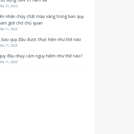
Ba 13, 2023
ên nhân chảy chất màu vàng trong bao quy
nam giới chớ chủ quan
Ba 11, 2023
 bao quy đầu được thực hiện như thế nào
Ba 11, 2023
quy đầu nhạy cảm nguy hiểm như thế nào?
Ba 11, 2023