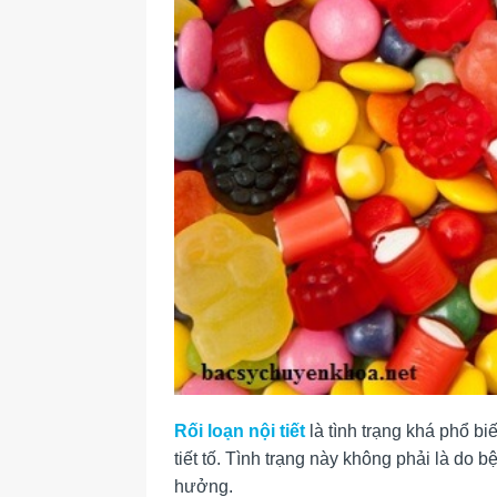
Rối loạn nội tiết
là tình trạng khá phổ bi
tiết tố. Tình trạng này không phải là do
hưởng.