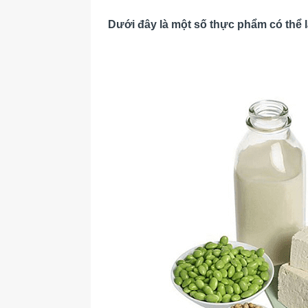
Dưới đây là một số thực phẩm có thể là