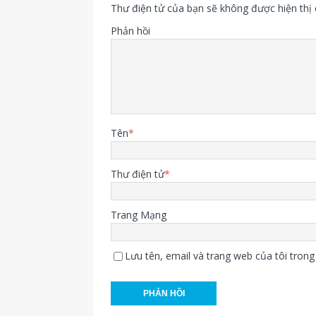
Thư điện tử của bạn sẽ không được hiện thị 
Phản hồi
Tên
*
Thư điện tử
*
Trang Mạng
Lưu tên, email và trang web của tôi trong 