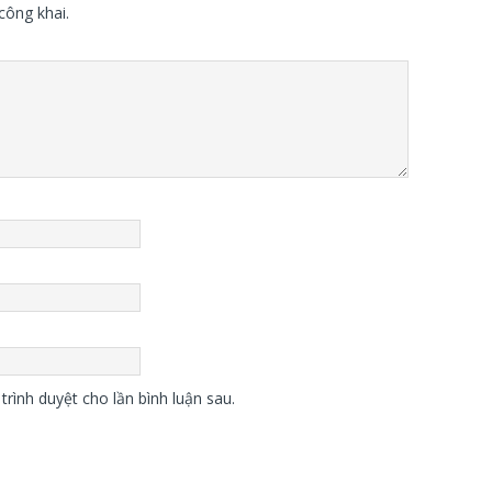
công khai.
trình duyệt cho lần bình luận sau.