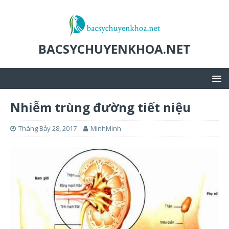
BACSYCHUYENKHOA.NET
Nhiễm trùng đường tiết niệu
Tháng Bảy 28, 2017
MinhMinh