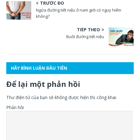
TRƯỚC ĐÓ
Ngứa đường tiết niệu ở nam giới có nguy hiểm
không?
TIẾP THEO
Buốt đường tiết niệu
HÃY BÌNH LUẬN ĐẦU TIÊN
Để lại một phản hồi
Thư điện tử của bạn sẽ không được hiện thị công khai.
Phản hồi