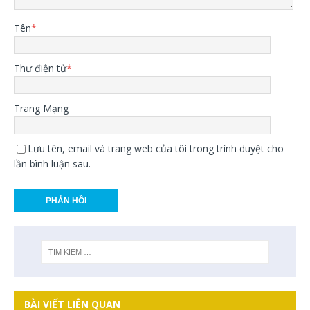
Tên
*
Thư điện tử
*
Trang Mạng
Lưu tên, email và trang web của tôi trong trình duyệt cho
lần bình luận sau.
BÀI VIẾT LIÊN QUAN