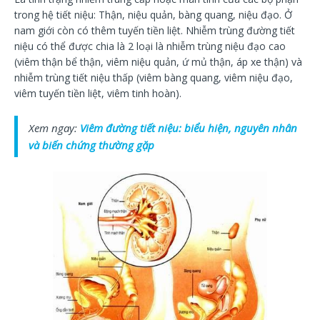
trong hệ tiết niệu: Thận, niệu quản, bàng quang, niệu đạo. Ở
nam giới còn có thêm tuyến tiền liệt. Nhiễm trùng đường tiết
niệu có thể được chia là 2 loại là nhiễm trùng niệu đạo cao
(viêm thận bể thận, viêm niệu quản, ứ mủ thận, áp xe thận) và
nhiễm trùng tiết niệu thấp (viêm bàng quang, viêm niệu đạo,
viêm tuyến tiền liệt, viêm tinh hoàn).
Xem ngay:
Viêm đường tiết niệu: biểu hiện, nguyên nhân
và biến chứng thường gặp