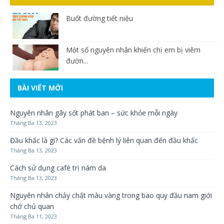
Buốt đường tiết niệu
Một số nguyên nhân khiến chị em bị viêm
đườn...
BÀI VIẾT MỚI
Nguyên nhân gây sốt phát ban – sức khỏe mỗi ngày
Tháng Ba 13, 2023
Đầu khấc là gì? Các vấn đề bệnh lý liên quan đến đầu khấc
Tháng Ba 13, 2023
Cách sử dụng café trị nám da
Tháng Ba 13, 2023
Nguyên nhân chảy chất màu vàng trong bao quy đầu nam giới
chớ chủ quan
Tháng Ba 11, 2023