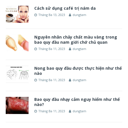
Cách sử dụng café trị nám da
Tháng Ba 13, 2023
dungtam
Nguyên nhân chảy chất màu vàng trong
bao quy đầu nam giới chớ chủ quan
Tháng Ba 11, 2023
dungtam
Nong bao quy đầu được thực hiện như thế
nào
Tháng Ba 11, 2023
dungtam
Bao quy đầu nhạy cảm nguy hiểm như thế
nào?
Tháng Ba 11, 2023
dungtam