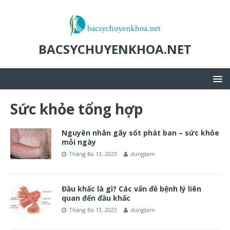
BACSYCHUYENKHOA.NET
Sức khỏe tổng hợp
Nguyên nhân gây sốt phát ban – sức khỏe
mỗi ngày
Tháng Ba 13, 2023
dungtam
Đầu khấc là gì? Các vấn đề bệnh lý liên
quan đến đầu khấc
Tháng Ba 13, 2023
dungtam