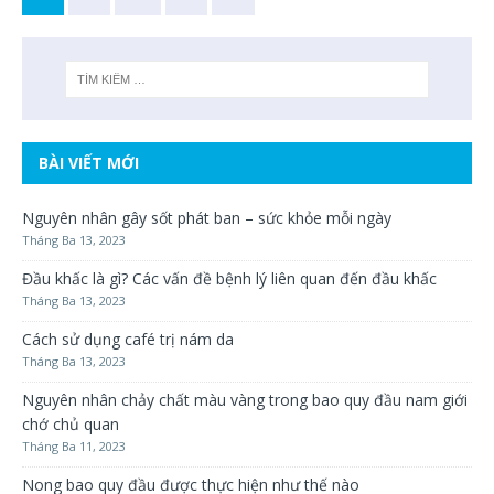
BÀI VIẾT MỚI
Nguyên nhân gây sốt phát ban – sức khỏe mỗi ngày
Tháng Ba 13, 2023
Đầu khấc là gì? Các vấn đề bệnh lý liên quan đến đầu khấc
Tháng Ba 13, 2023
Cách sử dụng café trị nám da
Tháng Ba 13, 2023
Nguyên nhân chảy chất màu vàng trong bao quy đầu nam giới
chớ chủ quan
Tháng Ba 11, 2023
Nong bao quy đầu được thực hiện như thế nào