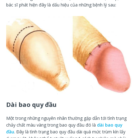
bác sĩ phát hiện đây là dấu hiệu của những bệnh lý sau:
Dài bao quy đầu
Một trong những nguyên nhân thường gặp dẫn tới tình trạng
chảy chất màu vàng trong bao quy đầu đó là
dài bao quy
đầu
. Đây là tình trạng bao quy đầu dài quá mức trùm kín lấy