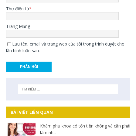
Thư điện tử
*
Trang Mạng
Lưu tên, email và trang web của tôi trong trình duyệt cho
lần bình luận sau.
BÀI VIẾT LIÊN QUAN
Khám phụ khoa có tốn tiền không và cần phải
làm nh...