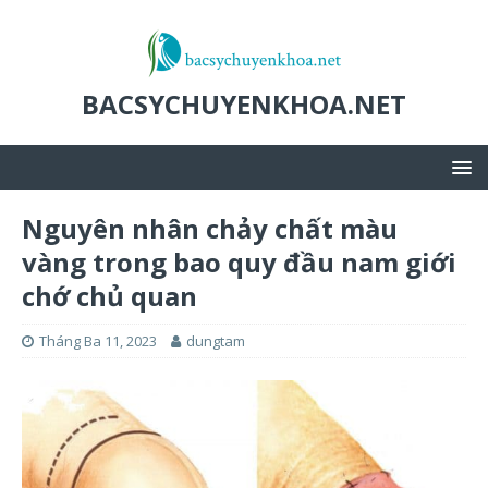
BACSYCHUYENKHOA.NET
Nguyên nhân chảy chất màu
vàng trong bao quy đầu nam giới
chớ chủ quan
Tháng Ba 11, 2023
dungtam