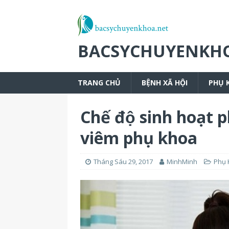
BACSYCHUYENKH
TRANG CHỦ
BỆNH XÃ HỘI
PHỤ 
Chế độ sinh hoạt p
viêm phụ khoa
Tháng Sáu 29, 2017
MinhMinh
Phụ 