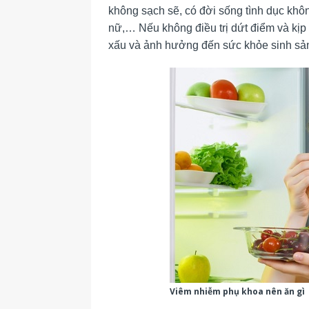
không sạch sẽ, có đời sống tình dục khôn
nữ,…
Nếu không điều trị dứt điểm và kịp
xấu và ảnh hưởng đến sức khỏe sinh sả
Viêm nhiễm phụ khoa nên ăn gì