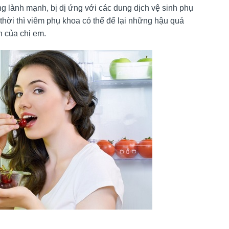
g lành mạnh, bị dị ứng với các dung dịch vệ sinh phụ
 thời thì viêm phụ khoa có thể để lại những hậu quả
n của chị em.