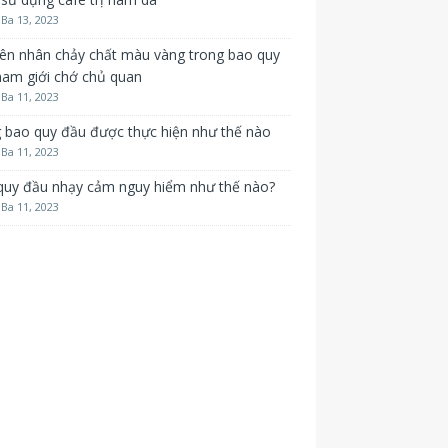
Ba 13, 2023
ên nhân chảy chất màu vàng trong bao quy
nam giới chớ chủ quan
Ba 11, 2023
 bao quy đầu được thực hiện như thế nào
Ba 11, 2023
quy đầu nhạy cảm nguy hiểm như thế nào?
Ba 11, 2023