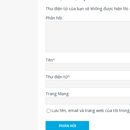
Thư điện tử của bạn sẽ không được hiện thị 
Phản hồi
Tên
*
Thư điện tử
*
Trang Mạng
Lưu tên, email và trang web của tôi trong 