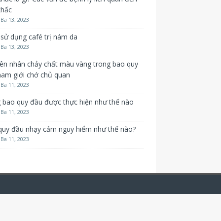
khấc
Ba 13, 2023
sử dụng café trị nám da
Ba 13, 2023
ên nhân chảy chất màu vàng trong bao quy
nam giới chớ chủ quan
Ba 11, 2023
 bao quy đầu được thực hiện như thế nào
Ba 11, 2023
quy đầu nhạy cảm nguy hiểm như thế nào?
Ba 11, 2023