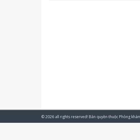
© 2026 all rights reserved! Bản quyền thuộc
Phòng khám